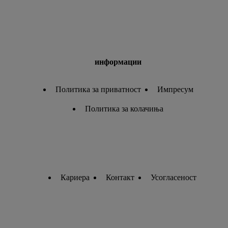
информации
Политика за приватност
Импресум
Политика за колачиња
Кариера
Контакт
Усогласеност