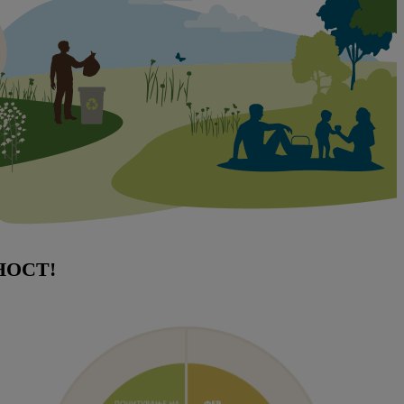
НОСТ!